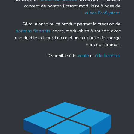
concept de ponton flottant modulaire à base de
cubes EcoSystem
.
Révolutionnaire, ce produit permet la création de
pontons flottants
légers, modulables à souhait, avec
une rigidité extraordinaire et une capacité de charge
hors du commun.
Disponible à la
vente
et
à la location.