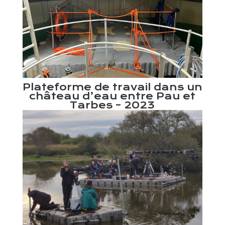
s un
Plateforme de travail dans un
 et
château d’eau entre Pau et
Tarbes – 2023