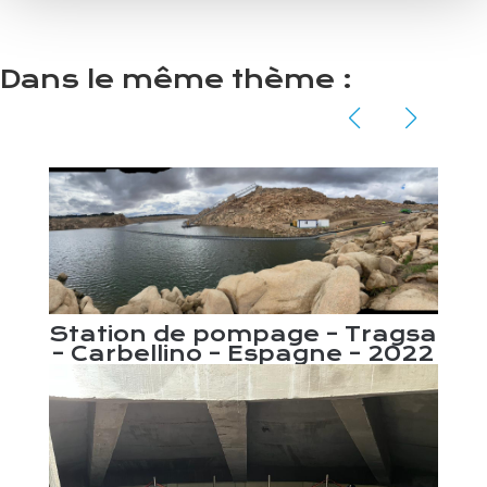
Dans le même thème :
agsa
Station de pompage – Tragsa
2022
– Carbellino – Espagne – 2022