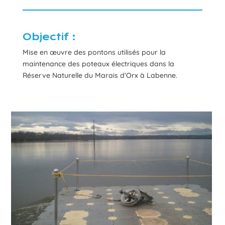
Objectif :
Mise en œuvre des pontons utilisés pour la
maintenance des poteaux électriques dans la
Réserve Naturelle du Marais d’Orx à Labenne.