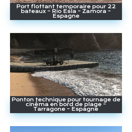
Port flottant temporaire pour 22
bateaux – Rio Esla – Zamora –
Espagne
Ponton technique pour tournage de
cinéma en bord de plage –
Tarragone – Espagne