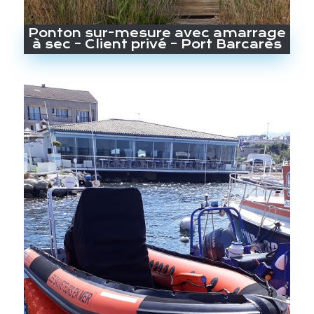
Ponton sur-mesure avec amarrage
à sec – Client privé – Port Barcarès