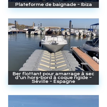
Plateforme de baignade – Ibiza
Ber flottant pour amarrage à sec
d’un hors-bord à coque rigide –
Séville – Espagne