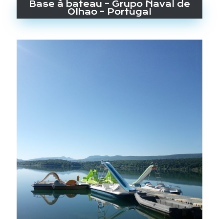
Base à bateau – Grupo Naval de
Olhao – Portugal