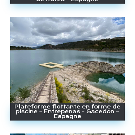
Plateforme flottante en forme de
piscine – Entrepenas – Sacedon –
Espagne