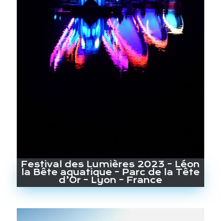
Festival des Lumières 2023 – Léon
la Bête aquatique – Parc de la Tête
d’Or – Lyon – France