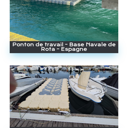
Ponton de travail – Base Navale de
Rota – Espagne