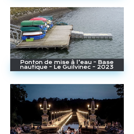
Ponton de mise à l’eau – Base
nautique – Le Guilvinec – 2023