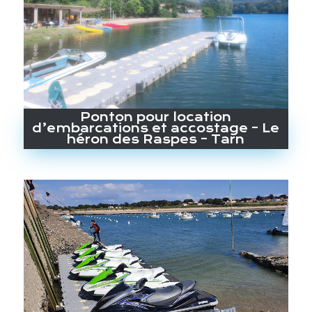
Ponton pour location
d’embarcations et accostage – Le
héron des Raspes – Tarn