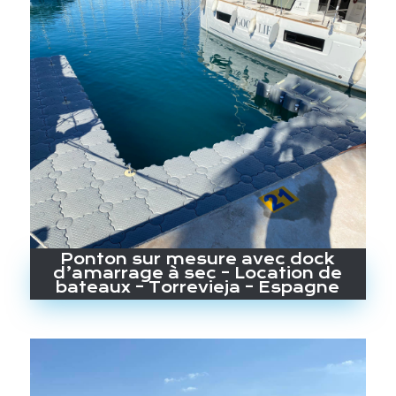
Ponton sur mesure avec dock
d’amarrage à sec – Location de
bateaux – Torrevieja – Espagne