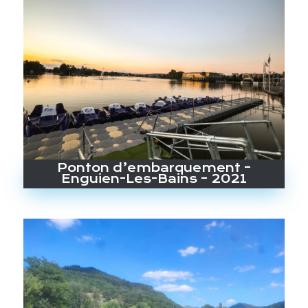
Ponton d’embarquement –
Enguien-Les-Bains – 2021