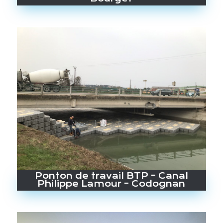
Ponton de travail BTP – Canal
Philippe Lamour – Codognan