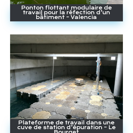
Ponton flottant modulaire de
travail pour la réfection d’un
bâtiment – Valencia
Plateforme de travail dans une
cuve de station d’épuration – Le
Bourget