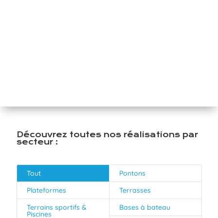
Découvrez toutes nos réalisations par
secteur :
Tout
Pontons
Plateformes
Terrasses
Terrains sportifs &
Bases à bateau
Piscines