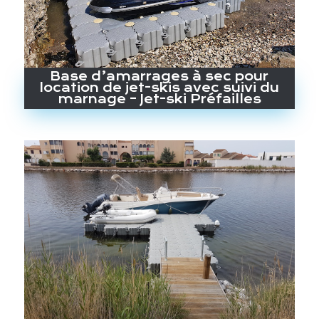
Base d’amarrages à sec pour
location de jet-skis avec suivi du
marnage – Jet-ski Préfailles