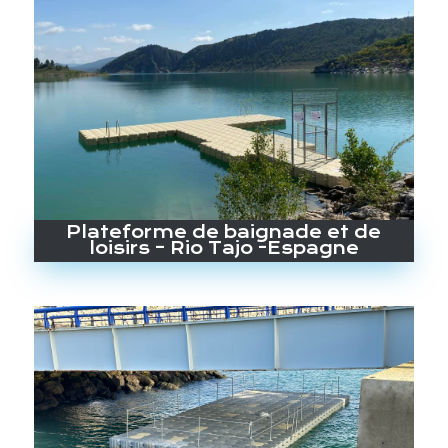
Plateforme de baignade et de
loisirs – Rio Tajo -Espagne