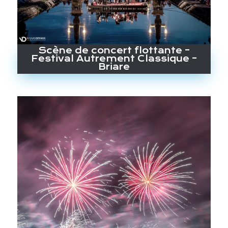
Scène de concert flottante –
Festival Autrement Classique –
Briare