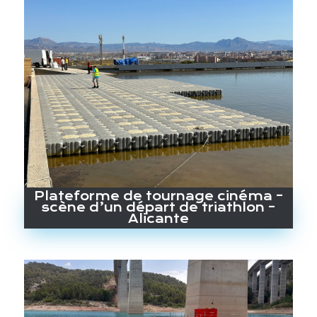
Plateforme de tournage cinéma –
scène d’un départ de triathlon –
Alicante