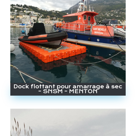
Dock flottant pour amarrage à sec
– SNSM – MENTON