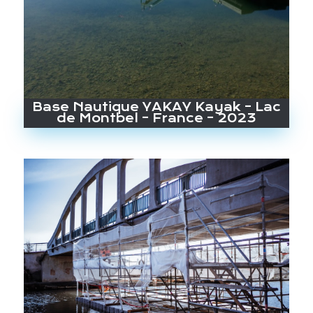
Base Nautique YAKAY Kayak – Lac
de Montbel – France – 2023