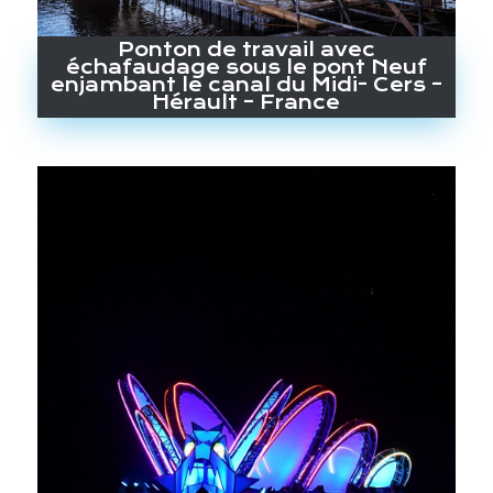
Ponton de travail avec
échafaudage sous le pont Neuf
enjambant le canal du Midi- Cers –
Hérault – France