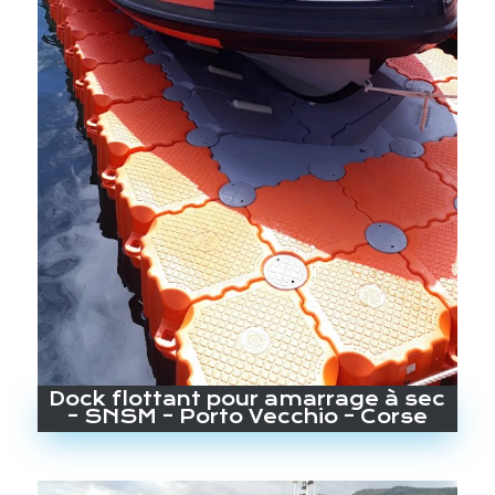
Dock flottant pour amarrage à sec
– SNSM – Porto Vecchio – Corse