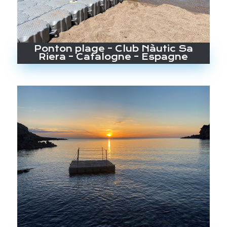
Ponton plage – Club Nàutic Sa
Riera – Catalogne – Espagne