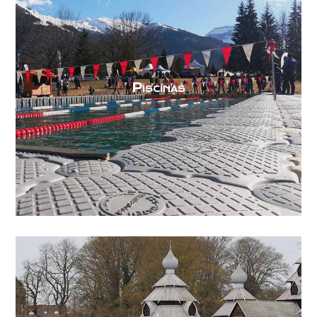
Piscinas