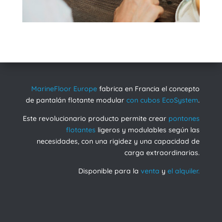
MarineFloor Europe
fabrica en Francia el concepto
de pantalán flotante modular
con cubos EcoSystem
.
Este revolucionario producto permite crear
pontones
flotantes
ligeros y modulables según las
necesidades, con una rigidez y una capacidad de
carga extraordinarias.
Disponible para la
venta
y
el alquiler.