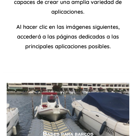
capaces de crear una amplia variedad de
aplicaciones.
Al hacer clic en las imágenes siguientes,
accederá a las páginas dedicadas a las
principales aplicaciones posibles.
Bases para barcos