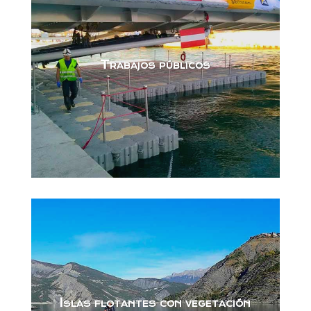
Trabajos públicos
Islas flotantes con vegetación