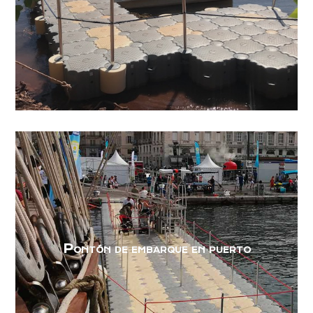
Pontón de embarque en puerto