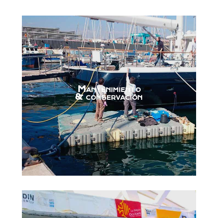
Mantenimiento
& conservación