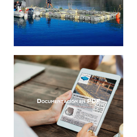
Documentación en PDF