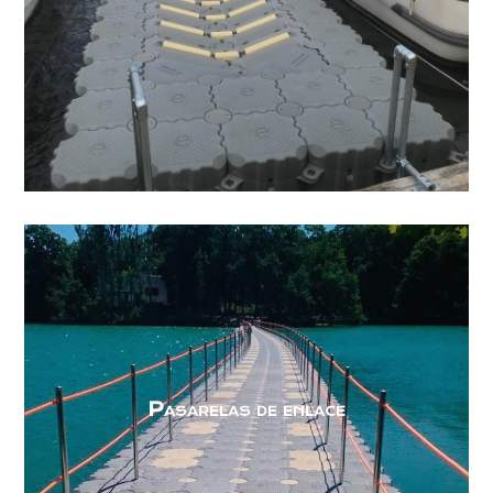
Pasarelas de enlace