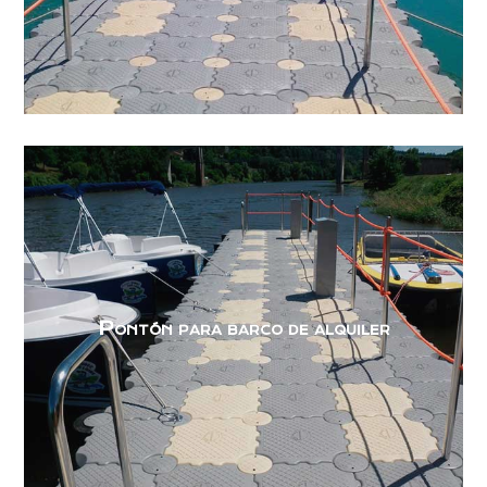
Pontón para barco de alquiler