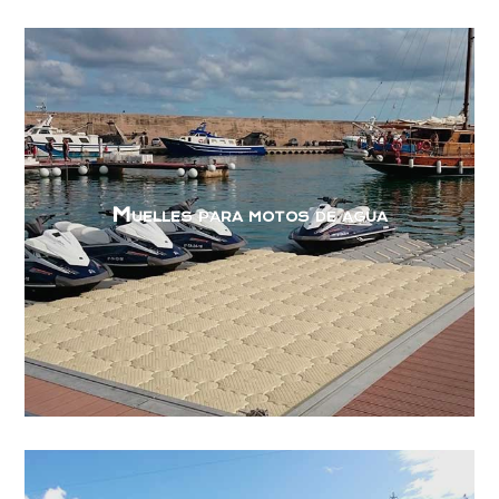
Muelles para motos de agua