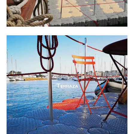
Terraza