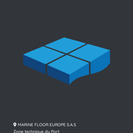
MARINE FLOOR EUROPE S.A.S
Zone technique du Port