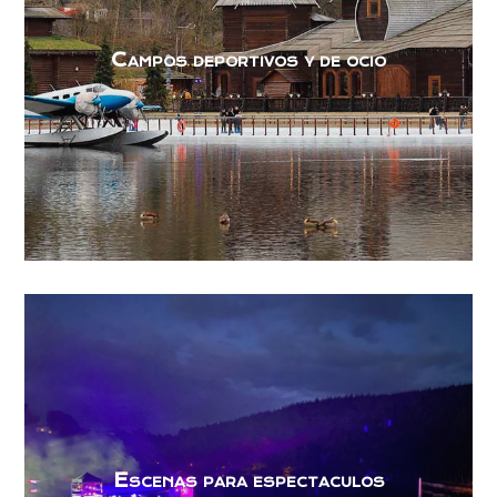
Campos deportivos y de ocio
Escenas para espectaculos