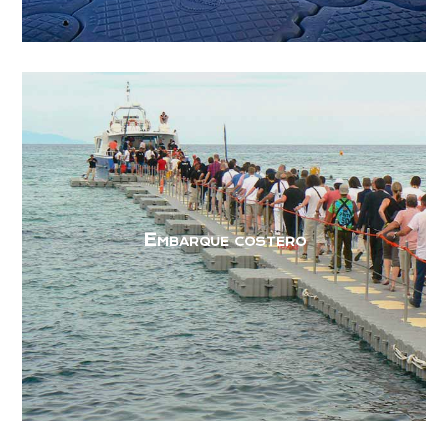
Embarque costero