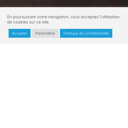
3
En poursuivant votre navigation, vous acceptez l’utilisation
de cookies sur ce site.
Accepter
Paramétrer
Politique de confidentialité