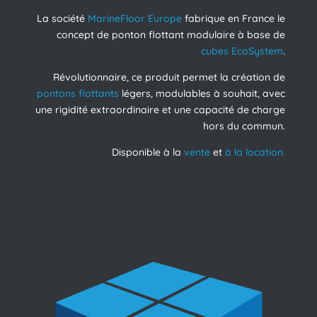
La société
MarineFloor Europe
fabrique en France le
concept de ponton flottant modulaire à base de
cubes EcoSystem
.
Révolutionnaire, ce produit permet la création de
pontons flottants
légers, modulables à souhait, avec
une rigidité extraordinaire et une capacité de charge
hors du commun.
Disponible à la
vente
et
à la location.