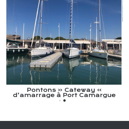
e
Pontons « Cateway »
d’amarrage à Port Camargue