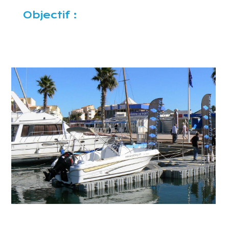
Objectif :