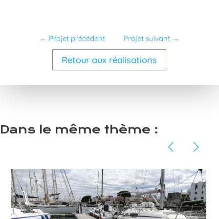
←
Projet précédent
Projet suivant
→
Retour aux réalisations
Dans le même thème :