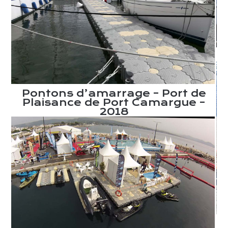
Pontons d’amarrage – Port de
Plaisance de Port Camargue –
2018
s