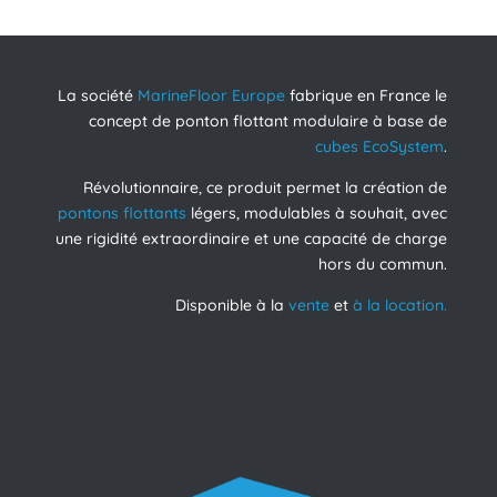
La société
MarineFloor Europe
fabrique en France le
concept de ponton flottant modulaire à base de
cubes EcoSystem
.
Révolutionnaire, ce produit permet la création de
pontons flottants
légers, modulables à souhait, avec
une rigidité extraordinaire et une capacité de charge
hors du commun.
Disponible à la
vente
et
à la location.