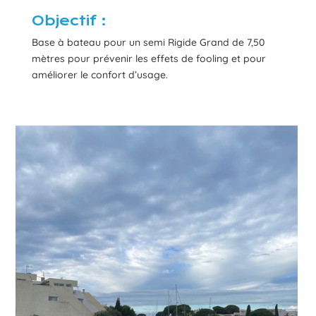
Objectif :
Base à bateau pour un semi Rigide Grand de 7,50
mètres pour prévenir les effets de fooling et pour
améliorer le confort d’usage.