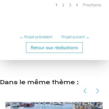
1
2
3
4
Prochaine
←
Projet précédent
Projet suivant
→
Retour aux réalisations
Dans le même thème :