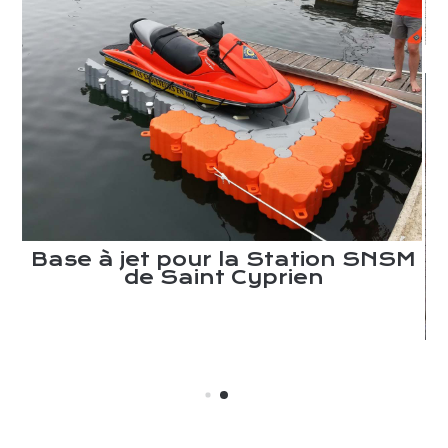
s
Base à jet pour la Station SNSM
de Saint Cyprien
e