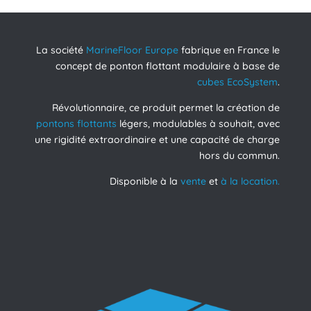
La société
MarineFloor Europe
fabrique en France le
concept de ponton flottant modulaire à base de
cubes EcoSystem
.
Révolutionnaire, ce produit permet la création de
pontons flottants
légers, modulables à souhait, avec
une rigidité extraordinaire et une capacité de charge
hors du commun.
Disponible à la
vente
et
à la location.