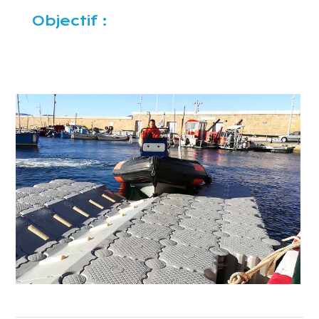
Objectif :