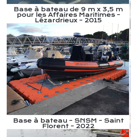
Base à bateau de 9 m x 3,5 m
pour les Affaires Maritimes –
Lézardrieux – 2015
Base à bateau – SNSM – Saint
Florent – 2022