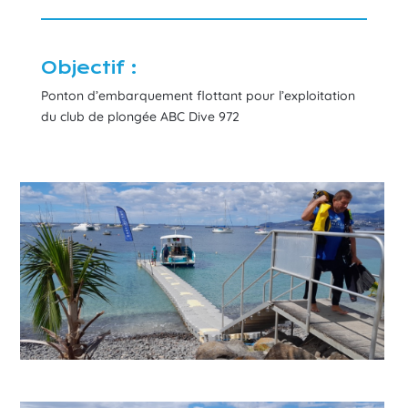
Objectif :
Ponton d’embarquement flottant pour l’exploitation
du club de plongée ABC Dive 972