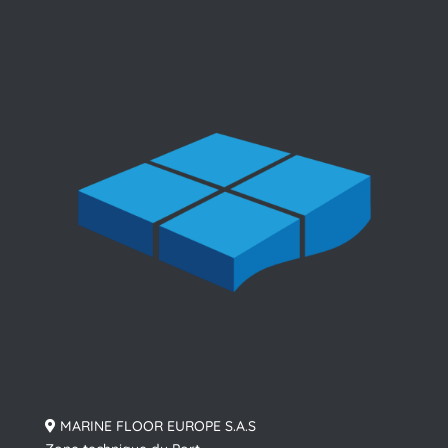
MARINE FLOOR EUROPE S.A.S