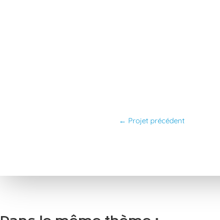
←
Projet précédent