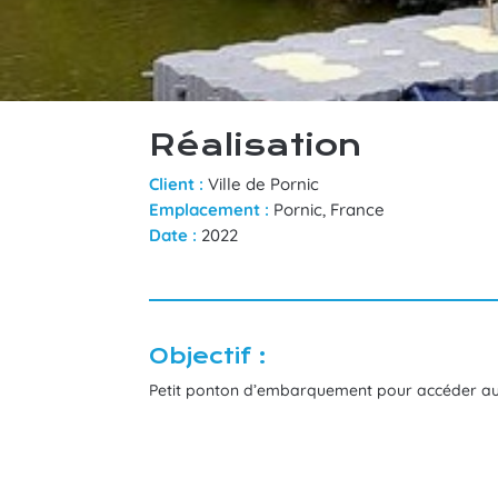
Réalisation
Client :
Ville de Pornic
Emplacement :
Pornic, France
Date :
2022
Objectif :
Petit ponton d’embarquement pour accéder a