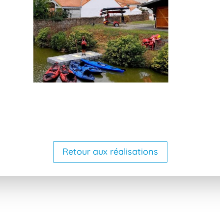
Retour aux réalisations