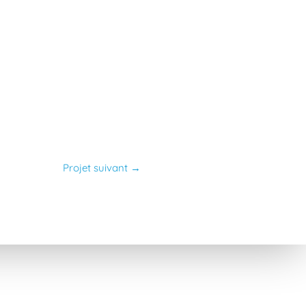
Projet suivant
→