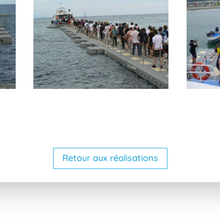
Retour aux réalisations