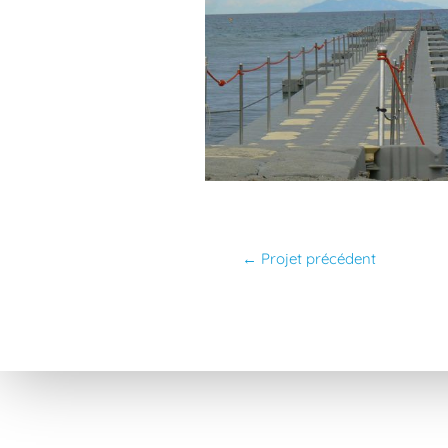
←
Projet précédent