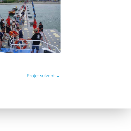
Projet suivant
→