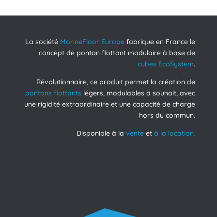
La société
MarineFloor Europe
fabrique en France le
concept de ponton flottant modulaire à base de
cubes EcoSystem
.
Révolutionnaire, ce produit permet la création de
pontons flottants
légers, modulables à souhait, avec
une rigidité extraordinaire et une capacité de charge
hors du commun.
Disponible à la
vente
et
à la location.