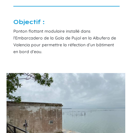
Objectif :
Ponton flottant modulaire installé dans
l’Embarcadero de la Gola de Pujol en la Albufera de
Valencia pour permettre la réfection d’un bâtiment
en bord d’eau.