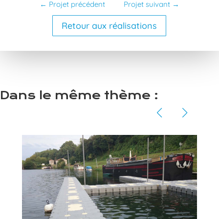
←
Projet précédent
Projet suivant
→
Retour aux réalisations
Dans le même thème :