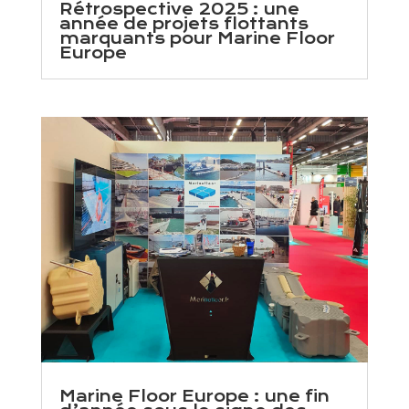
Rétrospective 2025 : une
année de projets flottants
marquants pour Marine Floor
Europe
Marine Floor Europe : une fin