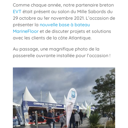
Comme chaque année, notre partenaire breton
EVT
était présent au salon du Mille Sabords du
29 octobre au 1er novembre 2021. L’occasion de
présenter la
nouvelle base à bateau
MarineFloor
et de discuter projets et solutions
avec les clients de la côte Atlantique.
Au passage, une magnifique photo de la
passerelle ouvrante installée pour l’occasion !