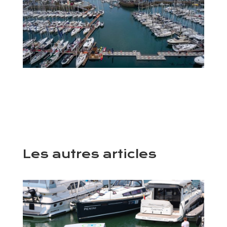
Les autres articles