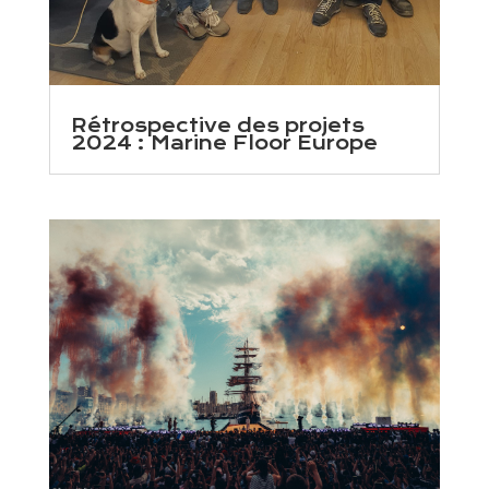
Rétrospective des projets
2024 : Marine Floor Europe