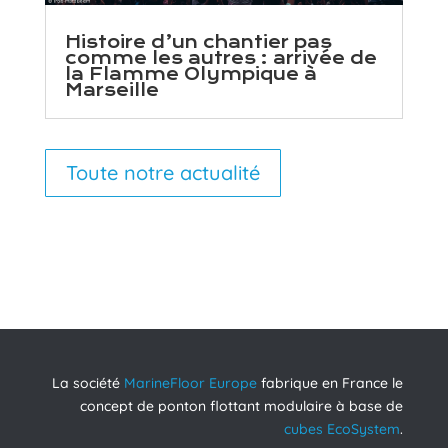
Histoire d’un chantier pas
comme les autres : arrivée de
la Flamme Olympique à
Marseille
Toute notre actualité
La société
MarineFloor Europe
fabrique en France le
concept de ponton flottant modulaire à base de
cubes EcoSystem
.