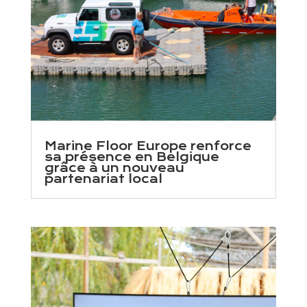
Marine Floor Europe renforce
sa présence en Belgique
grâce à un nouveau
partenariat local