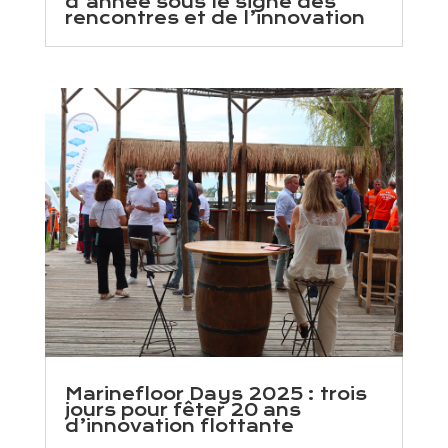
d’année sous le signe des
rencontres et de l’innovation
Marinefloor Days 2025 : trois
jours pour fêter 20 ans
d’innovation flottante