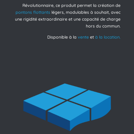
Révolutionnaire, ce produit permet la création de
pontons flottants
légers, modulables à souhait, avec
une rigidité extraordinaire et une capacité de charge
hors du commun.
Disponible à la
vente
et
à la location.