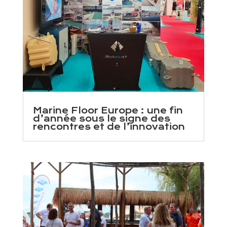
Marine Floor Europe : une fin
d’année sous le signe des
rencontres et de l’innovation