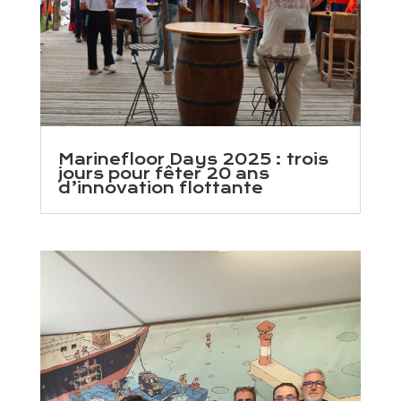
Marinefloor Days 2025 : trois
jours pour fêter 20 ans
d’innovation flottante