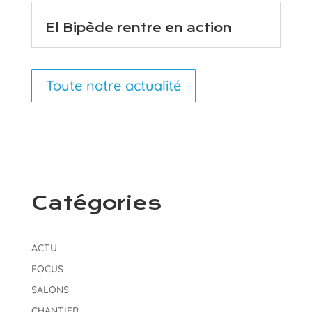
El Bipède rentre en action
Toute notre actualité
Catégories
ACTU
FOCUS
SALONS
CHANTIER