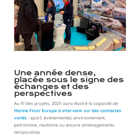
Une année dense,
placée sous le signe des
échanges et des
perspectives
Au fil des projets, 2025 aura illustré la capacité de
Marine Floor Europe à intervenir sur des contextes
variés
: sport, événementiel, environnement,
patrimoine, nautisme ou encore aménagements
temporaires.