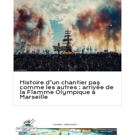
Histoire d’un chantier pas
comme les autres : arrivée de
la Flamme Olympique à
Marseille