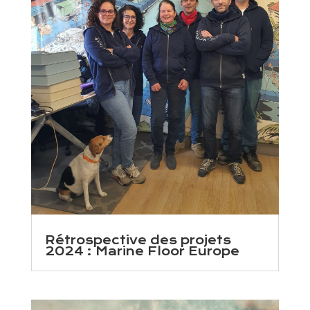
Rétrospective des projets
2024 : Marine Floor Europe