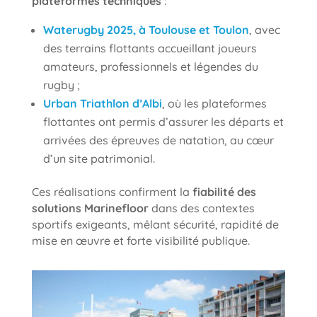
plateformes techniques
:
Waterugby 2025, à Toulouse et Toulon
, avec
des terrains flottants accueillant joueurs
amateurs, professionnels et légendes du
rugby ;
Urban Triathlon d’Albi
, où les plateformes
flottantes ont permis d’assurer les départs et
arrivées des épreuves de natation, au cœur
d’un site patrimonial.
Ces réalisations confirment la
fiabilité des
solutions Marinefloor
dans des contextes
sportifs exigeants, mêlant sécurité, rapidité de
mise en œuvre et forte visibilité publique.