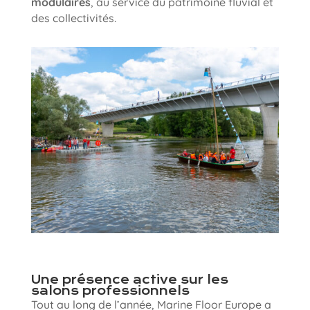
modulaires
, au service du patrimoine fluvial et
des collectivités.
Une présence active sur les
salons professionnels
Tout au long de l’année, Marine Floor Europe a