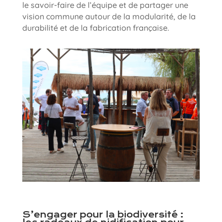
le savoir-faire de l’équipe et de partager une
vision commune autour de la modularité, de la
durabilité et de la fabrication française.
S’engager pour la biodiversité :