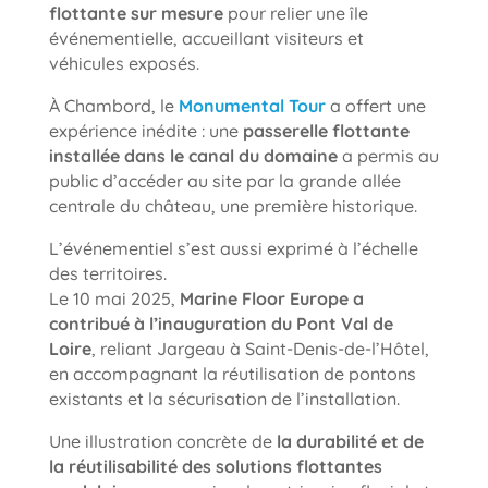
flottante sur mesure
pour relier une île
événementielle, accueillant visiteurs et
véhicules exposés.
À Chambord, le
Monumental Tour
a offert une
expérience inédite : une
passerelle flottante
installée dans le canal du domaine
a permis au
public d’accéder au site par la grande allée
centrale du château, une première historique.
L’événementiel s’est aussi exprimé à l’échelle
des territoires.
Le 10 mai 2025,
Marine Floor Europe a
contribué à l’inauguration du Pont Val de
Loire
, reliant Jargeau à Saint-Denis-de-l’Hôtel,
en accompagnant la réutilisation de pontons
existants et la sécurisation de l’installation.
Une illustration concrète de
la durabilité et de
la réutilisabilité des solutions flottantes