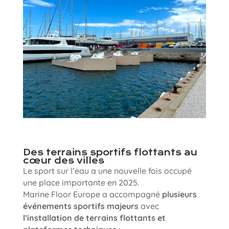
Des terrains sportifs flottants au
cœur des villes
Le sport sur l’eau a une nouvelle fois occupé
une place importante en 2025.
Marine Floor Europe a accompagné
plusieurs
événements sportifs majeurs
avec
l’installation de terrains flottants et