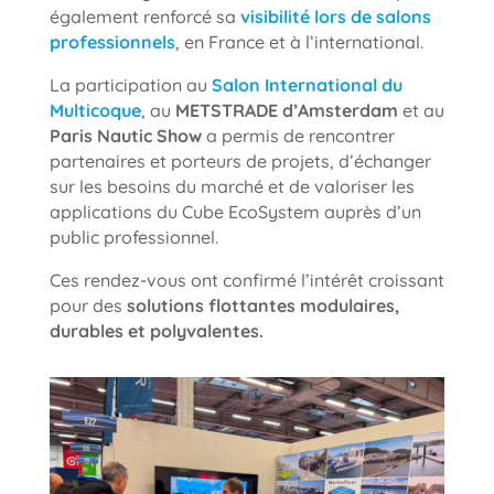
également renforcé sa
visibilité lors de salons
professionnels
, en France et à l’international.
La participation au
Salon International du
Multicoque
, au
METSTRADE d’Amsterdam
et au
Paris Nautic Show
a permis de rencontrer
partenaires et porteurs de projets, d’échanger
sur les besoins du marché et de valoriser les
applications du Cube EcoSystem auprès d’un
public professionnel.
Ces rendez-vous ont confirmé l’intérêt croissant
pour des
solutions flottantes modulaires,
durables et polyvalentes.