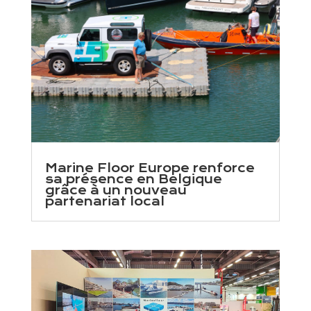
Marine Floor Europe renforce
sa présence en Belgique
grâce à un nouveau
partenariat local