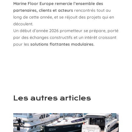
Marine Floor Europe remercie l’ensemble des
partenaires, clients et acteurs
rencontrés tout au
long de cette année, et se réjouit des projets qui en
découlent.
Un début d’année 2026 prometteur se prépare, porté
par des échanges constructifs et un intérêt croissant
pour les
solutions flottantes modulaires.
Les autres articles