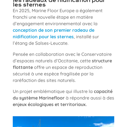
les radeaux de nidification pour
les sternes
En 2025, Marine Floor Europe a également
franchi une nouvelle étape en matière
d’engagement environnemental avec la
conception de son premier radeau de
nidification pour les sternes
, installé sur
l’étang de Salses-Leucate.
Pensée en collaboration avec le Conservatoire
d’espaces naturels d’Occitanie, cette
structure
flottante
offre un espace de reproduction
sécurisé à une espèce fragilisée par la
raréfaction des sites naturels.
Un projet emblématique qui illustre la
capacité
du système Marinefloor
à répondre aussi à des
enjeux écologiques et territoriaux.