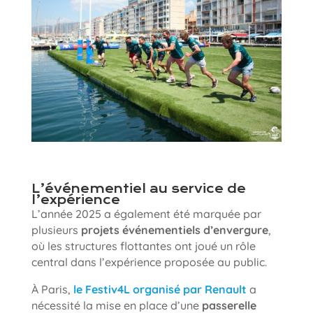
L’événementiel au service de
l’expérience
L’année 2025 a également été marquée par
plusieurs
projets événementiels d’envergure
,
où les structures flottantes ont joué un rôle
central dans l’expérience proposée au public.
À Paris,
le Festiv4L organisé par Renault
a
nécessité la mise en place d’une
passerelle