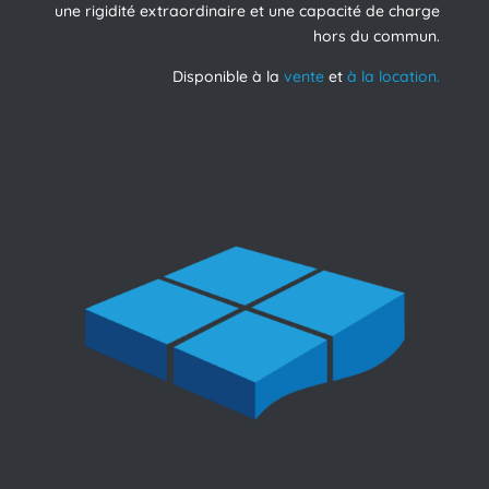
une rigidité extraordinaire et une capacité de charge
hors du commun.
Disponible à la
vente
et
à la location.