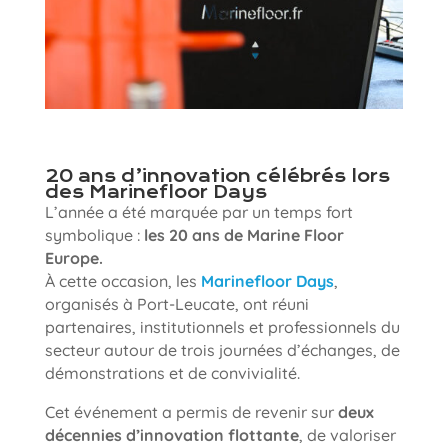
20 ans d’innovation célébrés lors
des Marinefloor Days
L’année a été marquée par un temps fort
symbolique :
les 20 ans de Marine Floor
Europe.
À cette occasion, les
Marinefloor Days
,
organisés à Port-Leucate, ont réuni
partenaires, institutionnels et professionnels du
secteur autour de trois journées d’échanges, de
démonstrations et de convivialité.
Cet événement a permis de revenir sur
deux
décennies d’innovation flottante
, de valoriser