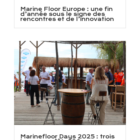
Marine Floor Europe : une fin
d’année sous le signe des
rencontres et de l’innovation
Marinefloor Days 2025 : trois