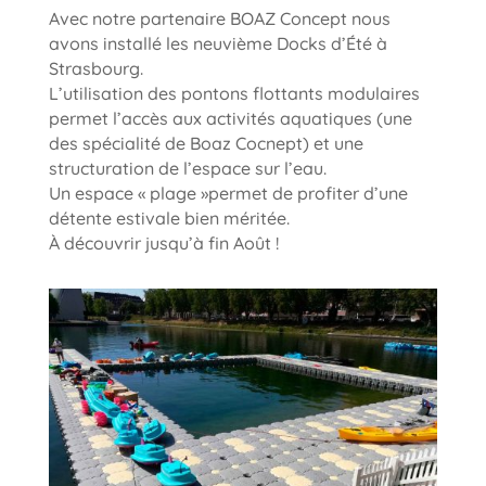
Avec notre partenaire BOAZ Concept nous
avons installé les neuvième Docks d’Été à
Strasbourg.
L’utilisation des pontons flottants modulaires
permet l’accès aux activités aquatiques (une
des spécialité de Boaz Cocnept) et une
structuration de l’espace sur l’eau.
Un espace « plage »permet de profiter d’une
détente estivale bien méritée.
À découvrir jusqu’à fin Août !