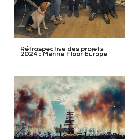
Rétrospective des projets
2024 : Marine Floor Europe