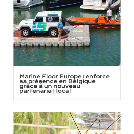
Marine Floor Europe renforce
sa présence en Belgique
grâce à un nouveau
partenariat local