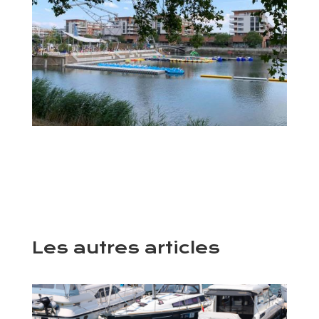
Les autres articles