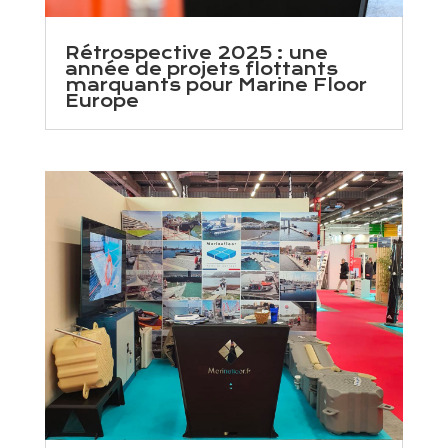
Rétrospective 2025 : une
année de projets flottants
marquants pour Marine Floor
Europe