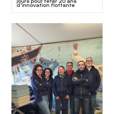
jours pour fêter 20 ans
d’innovation flottante