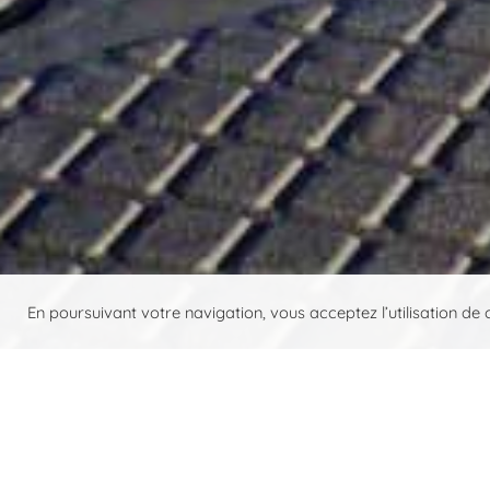
En poursuivant votre navigation, vous acceptez l’utilisation de c