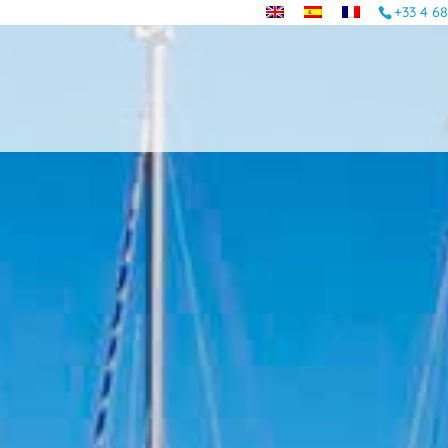
+33 4 68