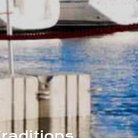
raditions