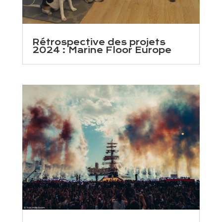
Rétrospective des projets
2024 : Marine Floor Europe