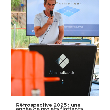
Rétrospective 2025 : une
année de projets flottants