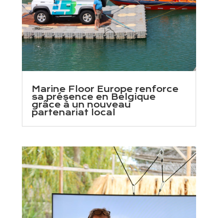
Marine Floor Europe renforce
sa présence en Belgique
grâce à un nouveau
partenariat local