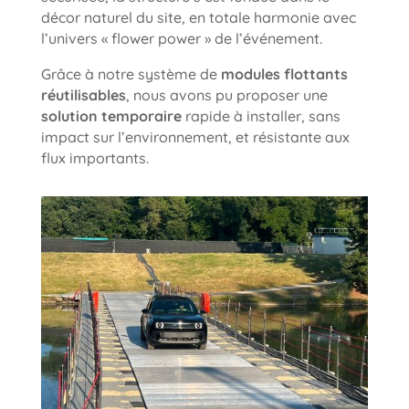
décor naturel du site, en totale harmonie avec
l’univers « flower power » de l’événement.
Grâce à notre système de
modules flottants
réutilisables
, nous avons pu proposer une
solution temporaire
rapide à installer, sans
impact sur l’environnement, et résistante aux
flux importants.