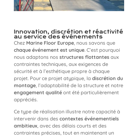
Innovation, discrétion et réactivité
au service des événements
Chez
Marine Floor Europe
, nous savons que
chaque événement est unique
. C’est pourquoi
nous adaptons nos
structures flottantes
aux
contraintes techniques, aux exigences de
sécurité et à l’esthétique propre à chaque
projet. Pour ce projet atypique, la
discrétion du
montage
, l’adaptabilité de la structure et notre
engagement qualité
ont été particulièrement
appréciés.
Ce type de réalisation illustre notre capacité à
intervenir dans des
contextes événementiels
ambitieux
, avec des délais courts et des
contraintes précises, tout en maintenant un