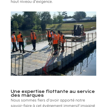
haut niveau d’exigence.
Une expertise flottante au service
des marques
Nous sommes fiers d’avoir apporté notre
savoir-faire à cet événement immersif imaginé