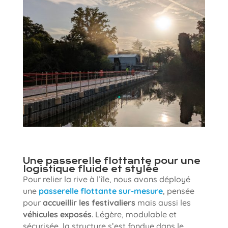
Une passerelle flottante pour une
logistique fluide et stylée
Pour relier la rive à l’île, nous avons déployé
une
passerelle flottante sur-mesure
, pensée
pour
accueillir les festivaliers
mais aussi les
véhicules exposés
. Légère, modulable et
sécurisée, la structure s’est fondue dans le