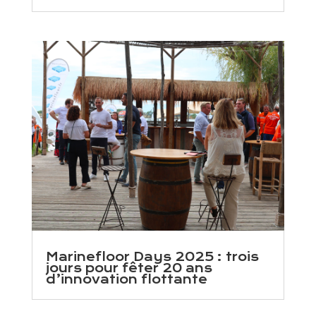
Marinefloor Days 2025 : trois
jours pour fêter 20 ans
d’innovation flottante