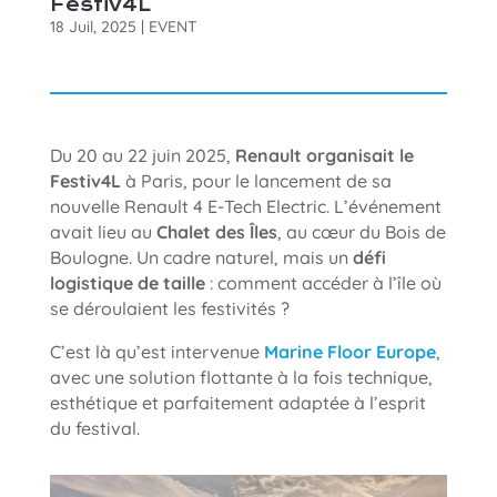
Festiv4L
18 Juil, 2025
|
EVENT
Du 20 au 22 juin 2025,
Renault organisait le
Festiv4L
à Paris, pour le lancement de sa
nouvelle Renault 4 E-Tech Electric. L’événement
avait lieu au
Chalet des Îles
, au cœur du Bois de
Boulogne. Un cadre naturel, mais un
défi
logistique de taille
: comment accéder à l’île où
se déroulaient les festivités ?
C’est là qu’est intervenue
Marine Floor Europe
,
avec une solution flottante à la fois technique,
esthétique et parfaitement adaptée à l’esprit
du festival.