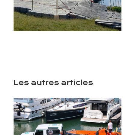
Les autres articles