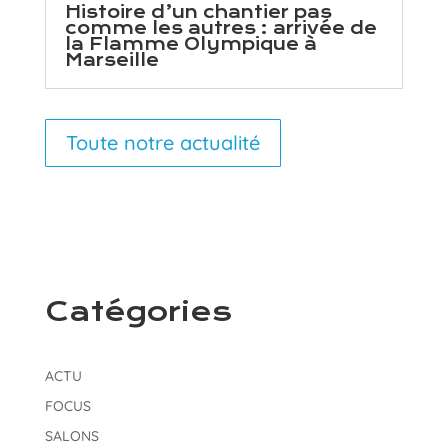
Histoire d’un chantier pas
comme les autres : arrivée de
la Flamme Olympique à
Marseille
Toute notre actualité
Catégories
ACTU
FOCUS
SALONS