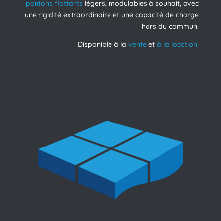
pontons flottants
légers, modulables à souhait, avec
une rigidité extraordinaire et une capacité de charge
hors du commun.
Disponible à la
vente
et
à la location.