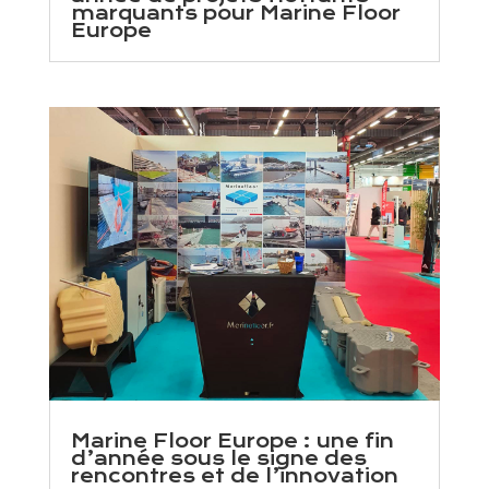
marquants pour Marine Floor
Europe
Marine Floor Europe : une fin
d’année sous le signe des
rencontres et de l’innovation