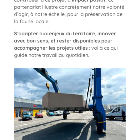
partenariat illustre concrètement notre volonté
d’agir, à notre échelle, pour la préservation de
la faune locale.
S’adapter aux enjeux du territoire, innover
avec bon sens, et rester disponibles pour
accompagner les projets utiles
: voilà ce qui
guide notre travail au quotidien.