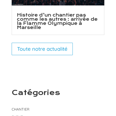
Histoire d’un chantier pas
comme les autres : arrivée de
la Flamme Olympique à
Marseille
Toute notre actualité
Catégories
CHANTIER