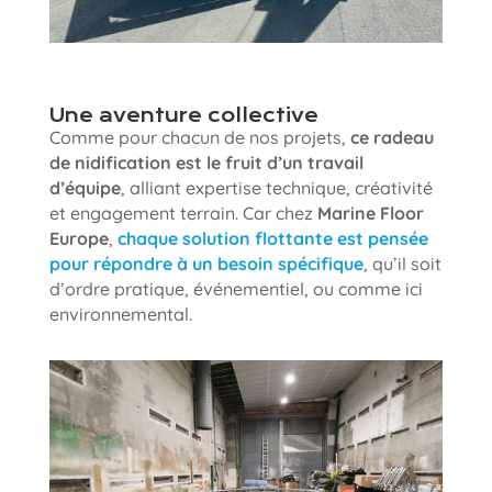
Une aventure collective
Comme pour chacun de nos projets,
ce radeau
de nidification est le fruit d’un travail
d’équipe
, alliant expertise technique, créativité
et engagement terrain. Car chez
Marine Floor
Europe
,
chaque solution flottante est pensée
pour répondre à un besoin spécifique
, qu’il soit
d’ordre pratique, événementiel, ou comme ici
environnemental.