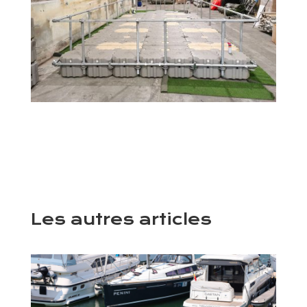
Les autres articles