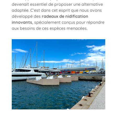
devenait essentiel de proposer une alternative
adaptée. C’est dans cet esprit que nous avons
développé des
radeaux de nidification
innovants
, spécialement conçus pour répondre
aux besoins de ces espèces menacées.