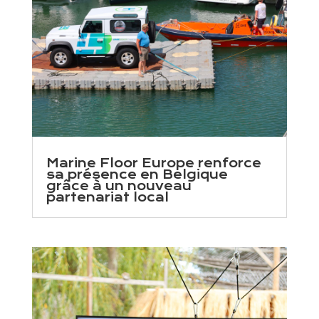
Marine Floor Europe renforce
sa présence en Belgique
grâce à un nouveau
partenariat local