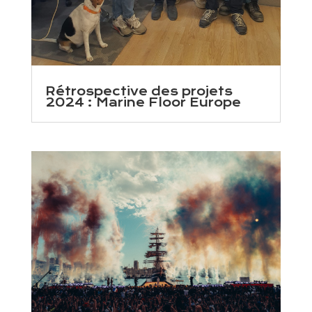
Rétrospective des projets
2024 : Marine Floor Europe