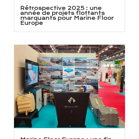
Rétrospective 2025 : une
année de projets flottants
marquants pour Marine Floor
Europe