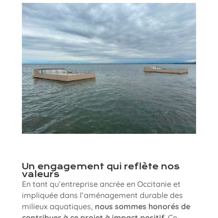
Un engagement qui reflète nos
valeurs
En tant qu’entreprise ancrée en Occitanie et
impliquée dans l’aménagement durable des
milieux aquatiques,
nous sommes honorés de
contribuer à ce projet à impact positif
. Ce