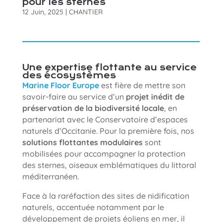
pour les sternes
12 Juin, 2025
|
CHANTIER
Une expertise flottante au service
des écosystèmes
Marine Floor Europe
est fière de mettre son
savoir-faire au service d’un
projet inédit de
préservation de la biodiversité locale
, en
partenariat avec le Conservatoire d’espaces
naturels d’Occitanie. Pour la première fois, nos
solutions flottantes modulaires
sont
mobilisées pour accompagner la protection
des sternes, oiseaux emblématiques du littoral
méditerranéen.
Face à la raréfaction des sites de nidification
naturels, accentuée notamment par le
développement de projets éoliens en mer, il