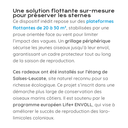
Une solution flottante sur-mesure
pour préserver les sternes
Ce dispositif inédit repose sur des
plateformes
flottantes de 20 à 30 m²
, stabilisées par une
proue orientée face au vent pour limiter
l’impact des vagues. Un
grillage périphérique
sécurise les jeunes oiseaux jusqu’à leur envol,
garantissant un cadre protecteur tout au long
de la saison de reproduction.
Ces radeaux ont été installés sur l’étang de
Salses-Leucate
, site naturel reconnu pour sa
richesse écologique. Ce projet s’inscrit dans une
démarche plus large de conservation des
oiseaux marins côtiers. Il est soutenu par le
programme européen Life+ ENVOLL
, qui vise à
améliorer le succès de reproduction des laro-
limicoles coloniaux.