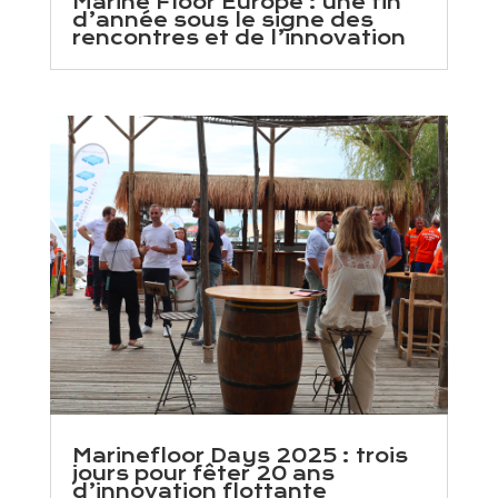
Marine Floor Europe : une fin
d’année sous le signe des
rencontres et de l’innovation
Marinefloor Days 2025 : trois
jours pour fêter 20 ans
d’innovation flottante