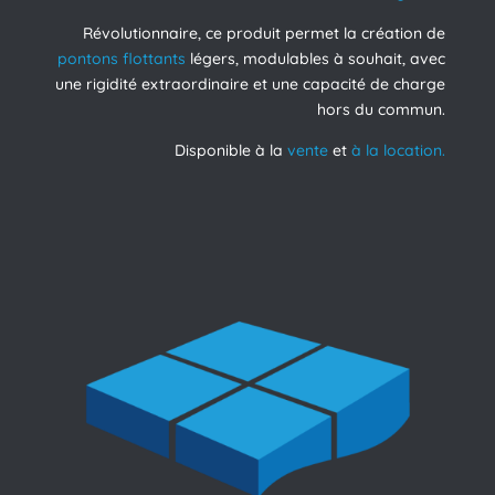
Révolutionnaire, ce produit permet la création de
pontons flottants
légers, modulables à souhait, avec
une rigidité extraordinaire et une capacité de charge
hors du commun.
Disponible à la
vente
et
à la location.