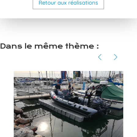
Retour aux réalisations
Dans le même thème :