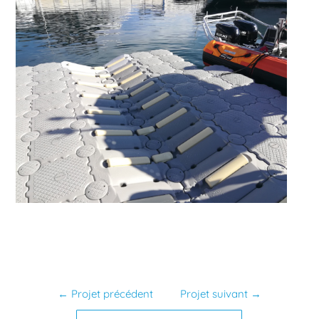
←
Projet précédent
Projet suivant
→