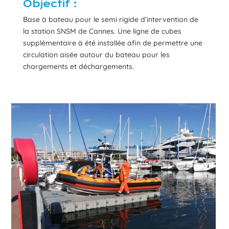
Objectif :
Base à bateau pour le semi rigide d’intervention de
la station SNSM de Cannes. Une ligne de cubes
supplémentaire à été installée afin de permettre une
circulation aisée autour du bateau pour les
chargements et déchargements.