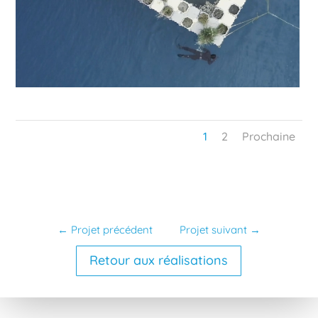
1
2
Prochaine
←
Projet précédent
Projet suivant
→
Retour aux réalisations