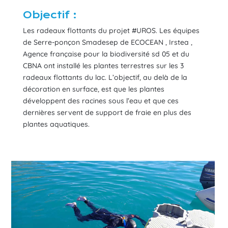
Objectif :
Les radeaux flottants du projet #UROS. Les équipes
de Serre-ponçon Smadesep de ECOCEAN , Irstea ,
Agence française pour la biodiversité sd 05 et du
CBNA ont installé les plantes terrestres sur les 3
radeaux flottants du lac. L’objectif, au delà de la
décoration en surface, est que les plantes
développent des racines sous l’eau et que ces
dernières servent de support de fraie en plus des
plantes aquatiques.