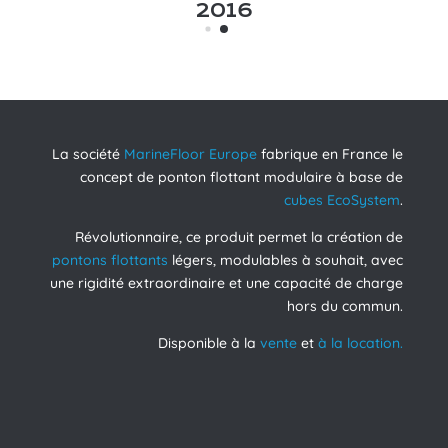
2016
La société
MarineFloor Europe
fabrique en France le
concept de ponton flottant modulaire à base de
cubes EcoSystem
.
Révolutionnaire, ce produit permet la création de
pontons flottants
légers, modulables à souhait, avec
une rigidité extraordinaire et une capacité de charge
hors du commun.
Disponible à la
vente
et
à la location.