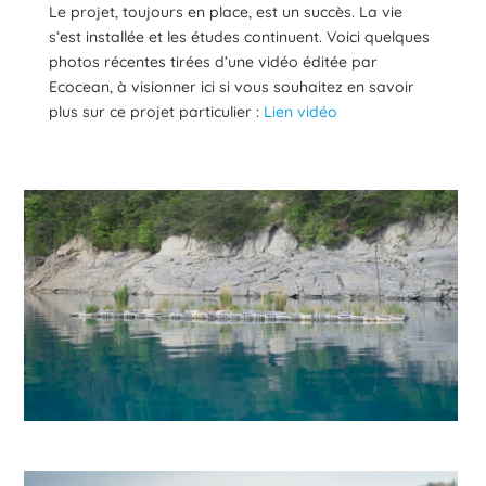
Le projet, toujours en place, est un succès. La vie
s’est installée et les études continuent. Voici quelques
photos récentes tirées d’une vidéo éditée par
Ecocean, à visionner ici si vous souhaitez en savoir
plus sur ce projet particulier :
Lien vidéo