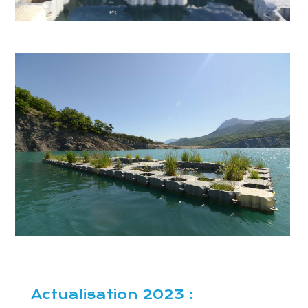
Actualisation 2023 :