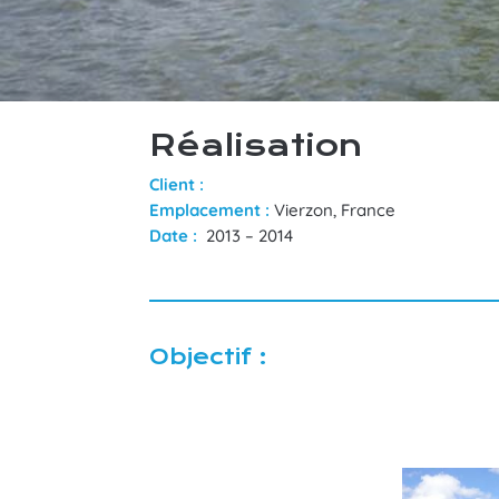
Réalisation
Client :
Emplacement :
Vierzon, France
Date :
2013 – 2014
Objectif :