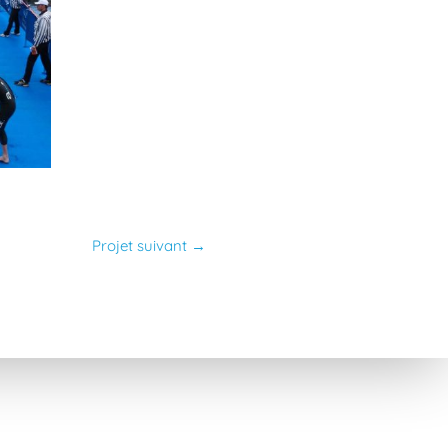
Projet suivant
→