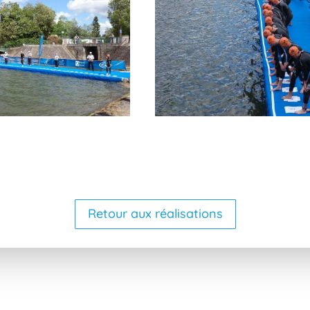
Retour aux réalisations