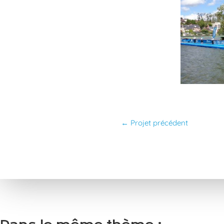
←
Projet précédent