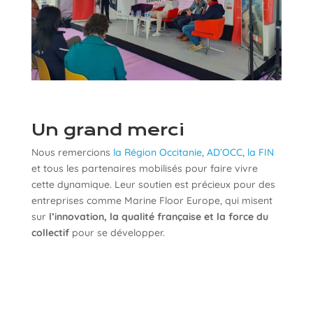
Un grand merci
Nous remercions
la Région Occitanie
,
AD’OCC
,
la FIN
et tous les partenaires mobilisés pour faire vivre
cette dynamique. Leur soutien est précieux pour des
entreprises comme Marine Floor Europe, qui misent
sur
l’innovation, la qualité française et la force du
collectif
pour se développer.