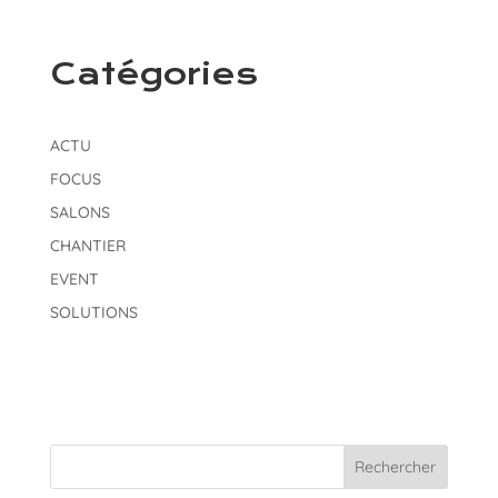
Catégories
ACTU
FOCUS
SALONS
CHANTIER
EVENT
SOLUTIONS
Rechercher