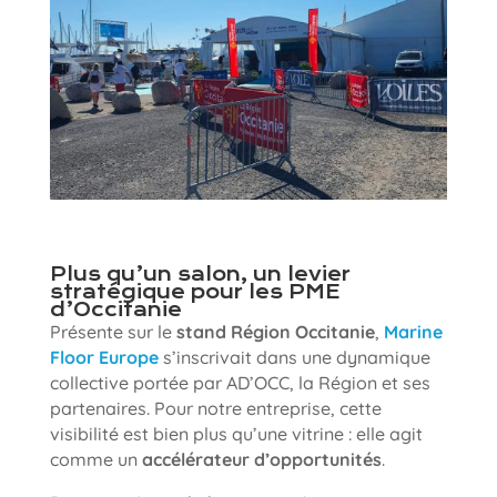
Plus qu’un salon, un levier
stratégique pour les PME
d’Occitanie
Présente sur le
stand Région Occitanie
,
Marine
Floor Europe
s’inscrivait dans une dynamique
collective portée par AD’OCC, la Région et ses
partenaires. Pour notre entreprise, cette
visibilité est bien plus qu’une vitrine : elle agit
comme un
accélérateur d’opportunités
.