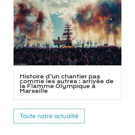
Histoire d’un chantier pas
comme les autres : arrivée de
la Flamme Olympique à
Marseille
Toute notre actualité