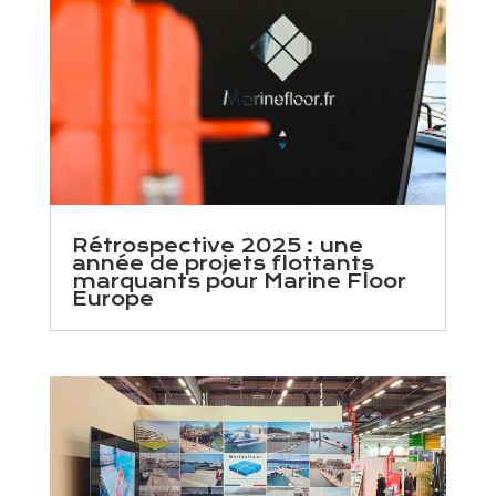
Rétrospective 2025 : une
année de projets flottants
marquants pour Marine Floor
Europe