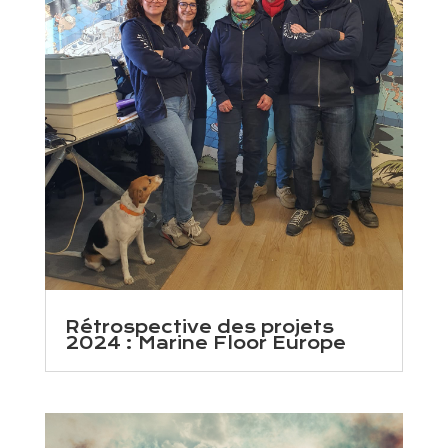
Rétrospective des projets
2024 : Marine Floor Europe