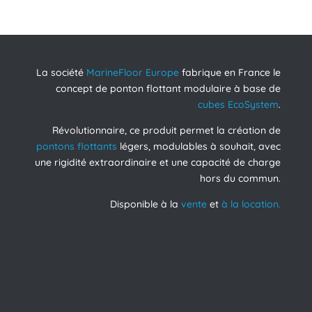
La société
MarineFloor Europe
fabrique en France le
concept de ponton flottant modulaire à base de
cubes EcoSystem
.
Révolutionnaire, ce produit permet la création de
pontons flottants
légers, modulables à souhait, avec
une rigidité extraordinaire et une capacité de charge
hors du commun.
Disponible à la
vente
et
à la location.