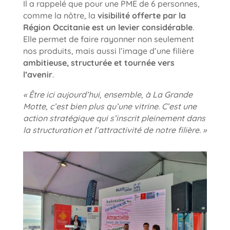
Il a rappelé que pour une PME de 6 personnes,
comme la nôtre, la
visibilité offerte par la
Région Occitanie est un levier considérable
.
Elle permet de faire rayonner non seulement
nos produits, mais aussi l’image d’une filière
ambitieuse, structurée et tournée vers
l’avenir
.
« Être ici aujourd’hui, ensemble, à La Grande
Motte, c’est bien plus qu’une vitrine. C’est une
action stratégique qui s’inscrit pleinement dans
la structuration et l’attractivité de notre filière. »