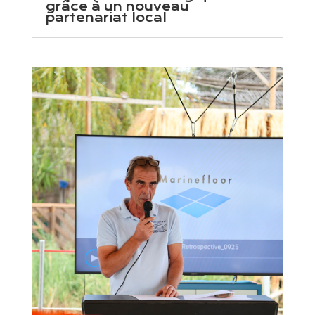
grâce à un nouveau
partenariat local