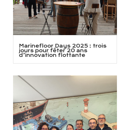
Marinefloor Days 2025 : trois
jours pour fêter 20 ans
d’innovation flottante