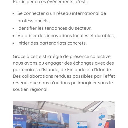
Participer à ces événements, c’est :
Se connecter à un réseau international de
professionnels,
Identifier les tendances du secteur,
Valoriser des innovations locales et durables,
Initier des partenariats concrets.
Grâce à cette stratégie de présence collective,
nous avons pu engager des échanges avec des
partenaires d’Islande, de Finlande et d’Irlande.
Des collaborations rendues possibles par l’effet
réseau, que nous n’aurions pu imaginer sans le
soutien régional.