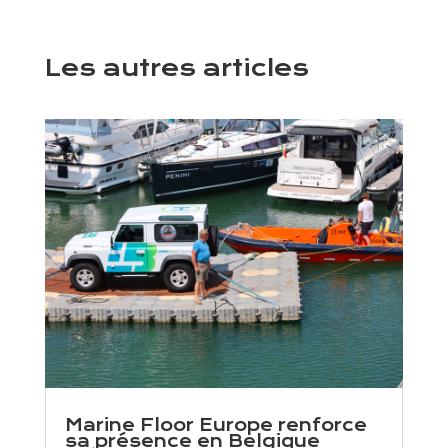
Les autres articles
Marine Floor Europe renforce
sa présence en Belgique