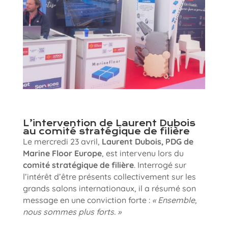
L’intervention de Laurent Dubois
au comité stratégique de filière
Le mercredi 23 avril,
Laurent Dubois, PDG de
Marine Floor Europe
, est intervenu lors du
comité stratégique de filière
. Interrogé sur
l’intérêt d’être présents collectivement sur les
grands salons internationaux, il a résumé son
message en une conviction forte :
« Ensemble,
nous sommes plus forts. »