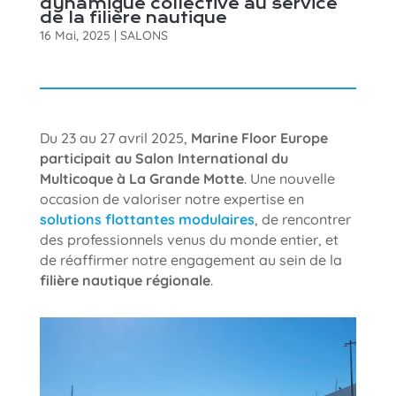
dynamique collective au service
de la filière nautique
16 Mai, 2025
|
SALONS
Du 23 au 27 avril 2025,
Marine Floor Europe
participait au Salon International du
Multicoque à La Grande Motte
. Une nouvelle
occasion de valoriser notre expertise en
solutions flottantes modulaires
, de rencontrer
des professionnels venus du monde entier, et
de réaffirmer notre engagement au sein de la
filière nautique régionale
.