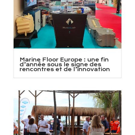
Marine Floor Europe : une fin
d’année sous le signe des
rencontres et de l’innovation