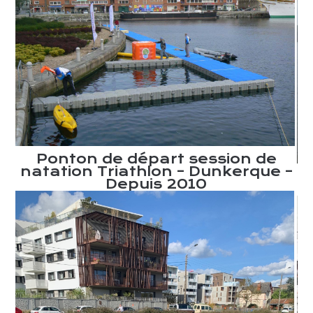
Ponton de départ session de
natation Triathlon – Dunkerque –
c
Depuis 2010