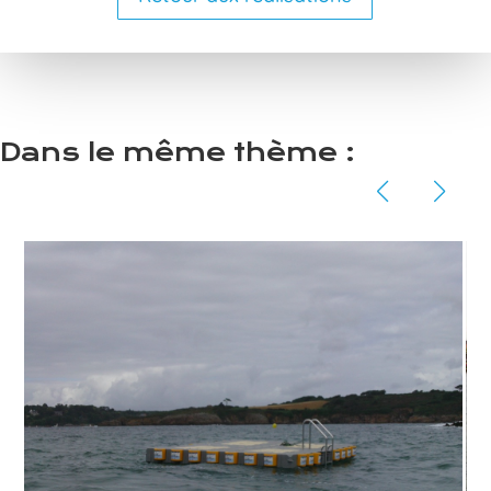
Dans le même thème :