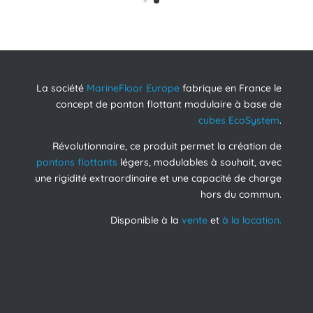
La société
MarineFloor Europe
fabrique en France le
concept de ponton flottant modulaire à base de
cubes EcoSystem
.
Révolutionnaire, ce produit permet la création de
pontons flottants
légers, modulables à souhait, avec
une rigidité extraordinaire et une capacité de charge
hors du commun.
Disponible à la
vente
et
à la location.