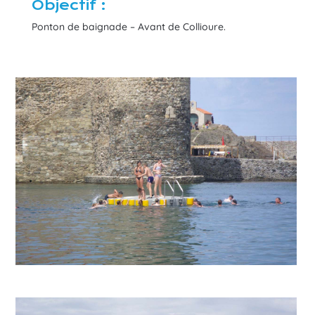
Objectif :
Ponton de baignade – Avant de Collioure.