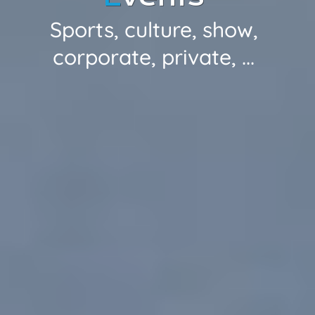
Sports, culture, show,
corporate, private, ...