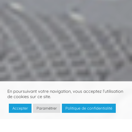
3
En poursuivant votre navigation, vous acceptez l’utilisation
de cookies sur ce site.
Accepter
Paramétrer
Politique de confidentialité